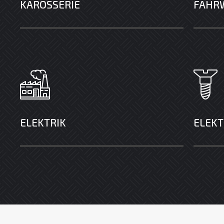
KAROSSERIE
FAHR
ELEKTRIK
ELEKT