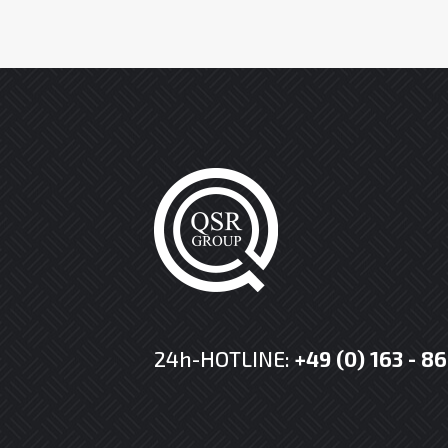
24h-HOTLINE:
+49 (0) 163 - 8