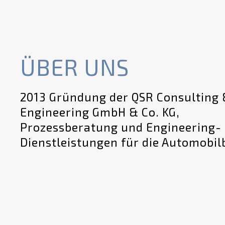
ÜBER UNS
2013 Gründung der QSR Consulting
Engineering GmbH & Co. KG,
Prozessberatung und Engineering-
Dienstleistungen für die Automobi