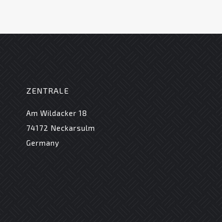
ZENTRALE
Am Wildacker 18
74172 Neckarsulm
Germany