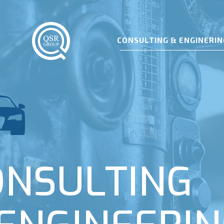
CONSULTING & ENGINERIN
ONSULTING