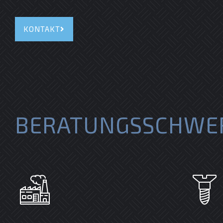
KONTAKT
BERATUNGSSCHWE