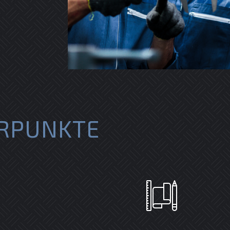
RPUNKTE