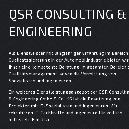
QSR CONSULTING &
ENGINEERING
Als Dienstleister mit langjähriger Erfahrung im Bereich
Qualitätssicherung in der Automobilindustrie bieten wir
Ihnen eine kompetente Beratung im gesamten Bereich 
Qualitätsmanagement, sowie die Vermittlung von
Spezialisten und Ingenieuren.
Ein weiteres Dienstleistungsangebot der QSR Consulti
& Engineering GmbH & Co. KG ist die Besetzung von
Projekten mit IT-Spezialisten und Ingenieuren. Wir
rekrutieren IT-Fachkräfte und Ingenieure für zeitlich
befristete Einsätze